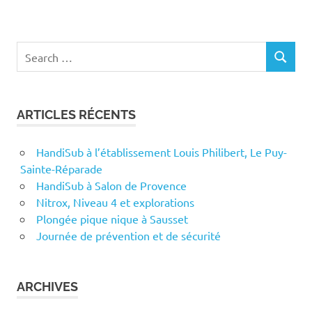
Search
SEARCH
for:
ARTICLES RÉCENTS
HandiSub à l’établissement Louis Philibert, Le Puy-
Sainte-Réparade
HandiSub à Salon de Provence
Nitrox, Niveau 4 et explorations
Plongée pique nique à Sausset
Journée de prévention et de sécurité
ARCHIVES