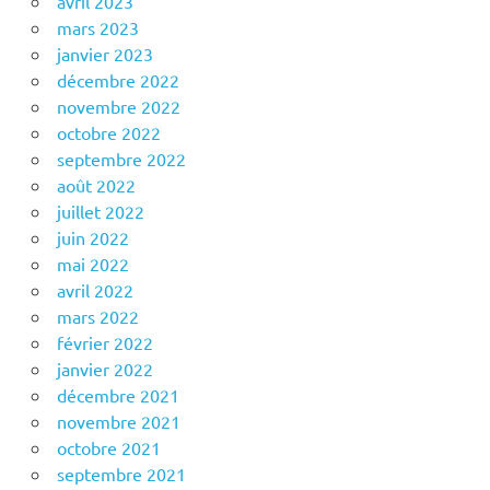
avril 2023
mars 2023
janvier 2023
décembre 2022
novembre 2022
octobre 2022
septembre 2022
août 2022
juillet 2022
juin 2022
mai 2022
avril 2022
mars 2022
février 2022
janvier 2022
décembre 2021
novembre 2021
octobre 2021
septembre 2021