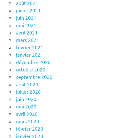
août 2021
juillet 2021
juin 2021
mai 2021
avril 2021
mars 2021
février 2021
janvier 2021
décembre 2020
octobre 2020
septembre 2020
août 2020
juillet 2020
juin 2020
mai 2020
avril 2020
mars 2020
février 2020
janvier 2020