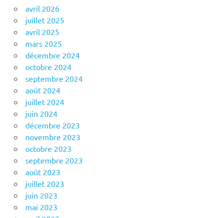
avril 2026
juillet 2025
avril 2025
mars 2025
décembre 2024
octobre 2024
septembre 2024
août 2024
juillet 2024
juin 2024
décembre 2023
novembre 2023
octobre 2023
septembre 2023
août 2023
juillet 2023
juin 2023
mai 2023