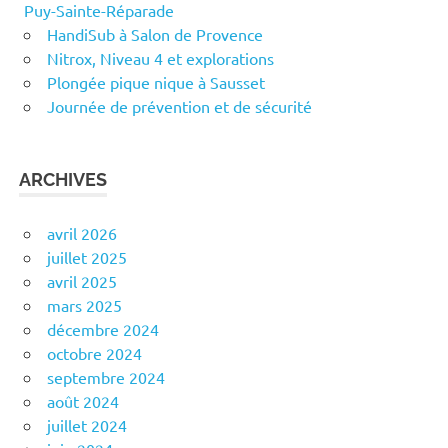
Puy-Sainte-Réparade
HandiSub à Salon de Provence
Nitrox, Niveau 4 et explorations
Plongée pique nique à Sausset
Journée de prévention et de sécurité
ARCHIVES
avril 2026
juillet 2025
avril 2025
mars 2025
décembre 2024
octobre 2024
septembre 2024
août 2024
juillet 2024