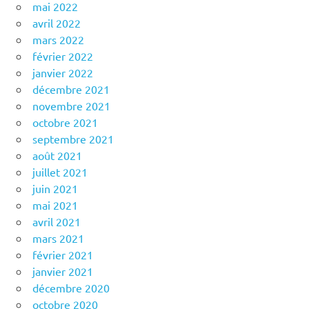
mai 2022
avril 2022
mars 2022
février 2022
janvier 2022
décembre 2021
novembre 2021
octobre 2021
septembre 2021
août 2021
juillet 2021
juin 2021
mai 2021
avril 2021
mars 2021
février 2021
janvier 2021
décembre 2020
octobre 2020