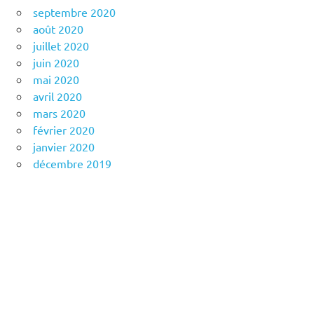
septembre 2020
août 2020
juillet 2020
juin 2020
mai 2020
avril 2020
mars 2020
février 2020
janvier 2020
décembre 2019