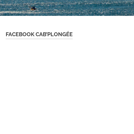
FACEBOOK CAB’PLONGÉE