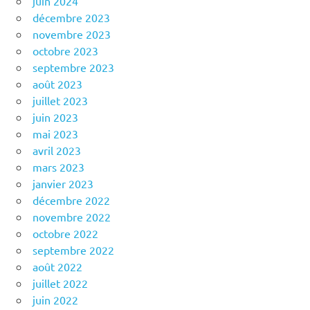
juin 2024
décembre 2023
novembre 2023
octobre 2023
septembre 2023
août 2023
juillet 2023
juin 2023
mai 2023
avril 2023
mars 2023
janvier 2023
décembre 2022
novembre 2022
octobre 2022
septembre 2022
août 2022
juillet 2022
juin 2022