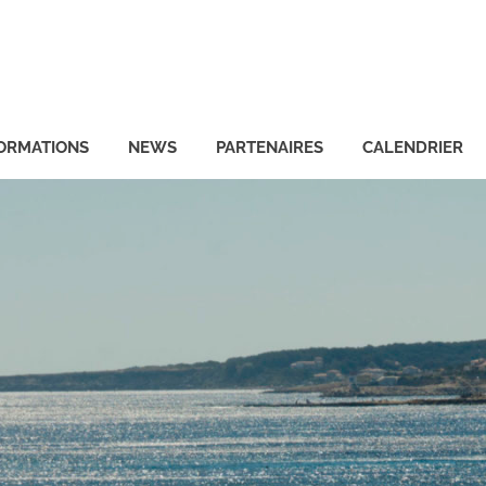
ORMATIONS
NEWS
PARTENAIRES
CALENDRIER