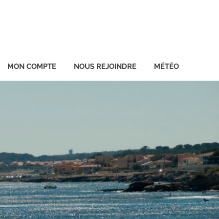
MON COMPTE
NOUS REJOINDRE
MÉTÉO