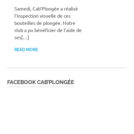
Samedi, Cab’Plongée a réalisé
l’inspection visuelle de ces
bouteilles de plongée. Notre
club a pu bénéficier de l’aide de
ses[…]
READ MORE
FACEBOOK CAB’PLONGÉE