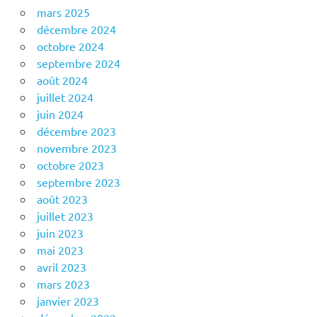
mars 2025
décembre 2024
octobre 2024
septembre 2024
août 2024
juillet 2024
juin 2024
décembre 2023
novembre 2023
octobre 2023
septembre 2023
août 2023
juillet 2023
juin 2023
mai 2023
avril 2023
mars 2023
janvier 2023