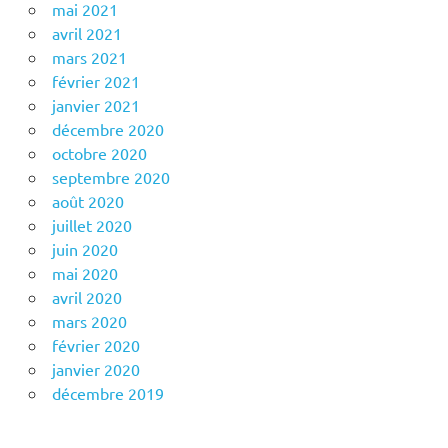
mai 2021
avril 2021
mars 2021
février 2021
janvier 2021
décembre 2020
octobre 2020
septembre 2020
août 2020
juillet 2020
juin 2020
mai 2020
avril 2020
mars 2020
février 2020
janvier 2020
décembre 2019