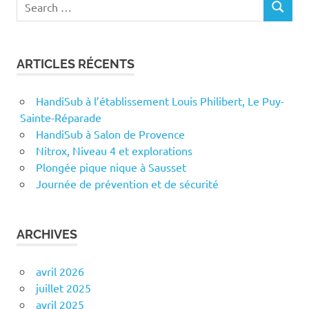
SEARCH
for:
ARTICLES RÉCENTS
HandiSub à l’établissement Louis Philibert, Le Puy-
Sainte-Réparade
HandiSub à Salon de Provence
Nitrox, Niveau 4 et explorations
Plongée pique nique à Sausset
Journée de prévention et de sécurité
ARCHIVES
avril 2026
juillet 2025
avril 2025