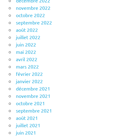
décembre 2022
novembre 2022
octobre 2022
septembre 2022
août 2022
juillet 2022
juin 2022
mai 2022
avril 2022
mars 2022
février 2022
janvier 2022
décembre 2021
novembre 2021
octobre 2021
septembre 2021
août 2021
juillet 2021
juin 2021