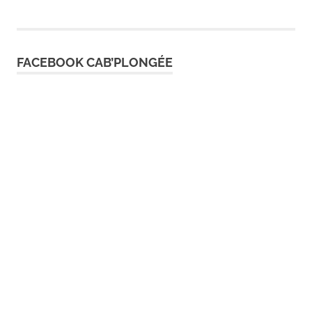
FACEBOOK CAB’PLONGÉE