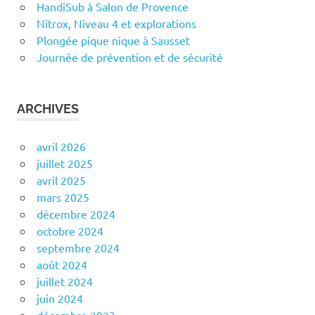
HandiSub à Salon de Provence
Nitrox, Niveau 4 et explorations
Plongée pique nique à Sausset
Journée de prévention et de sécurité
ARCHIVES
avril 2026
juillet 2025
avril 2025
mars 2025
décembre 2024
octobre 2024
septembre 2024
août 2024
juillet 2024
juin 2024
décembre 2023