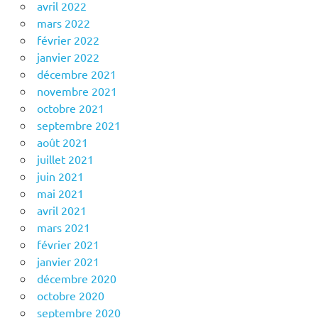
avril 2022
mars 2022
février 2022
janvier 2022
décembre 2021
novembre 2021
octobre 2021
septembre 2021
août 2021
juillet 2021
juin 2021
mai 2021
avril 2021
mars 2021
février 2021
janvier 2021
décembre 2020
octobre 2020
septembre 2020