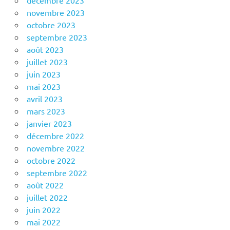
novembre 2023
octobre 2023
septembre 2023
août 2023
juillet 2023
juin 2023
mai 2023
avril 2023
mars 2023
janvier 2023
décembre 2022
novembre 2022
octobre 2022
septembre 2022
août 2022
juillet 2022
juin 2022
mai 2022