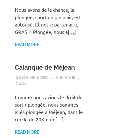
Nous avons de la chance, la
plongée, sport de plein air, est
autorisé. Et notre partenaire,
GRASM Plongée, nous a[…]
READ MORE
Calanque de Méjean
6 DÉCEMBRE 2020
STEPHANE
NEWS
Comme nous avions le droit de
sortir plongée, nous sommes
allés plongée à Méjean, dans le
cercle de 20Km de[…]
READ MORE