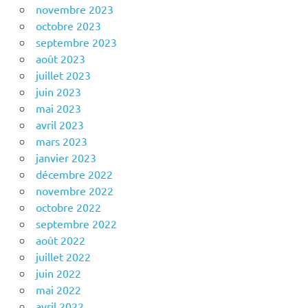
novembre 2023
octobre 2023
septembre 2023
août 2023
juillet 2023
juin 2023
mai 2023
avril 2023
mars 2023
janvier 2023
décembre 2022
novembre 2022
octobre 2022
septembre 2022
août 2022
juillet 2022
juin 2022
mai 2022
avril 2022