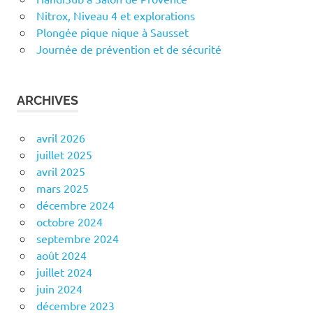
Nitrox, Niveau 4 et explorations
Plongée pique nique à Sausset
Journée de prévention et de sécurité
ARCHIVES
avril 2026
juillet 2025
avril 2025
mars 2025
décembre 2024
octobre 2024
septembre 2024
août 2024
juillet 2024
juin 2024
décembre 2023