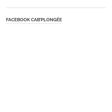
FACEBOOK CAB’PLONGÉE