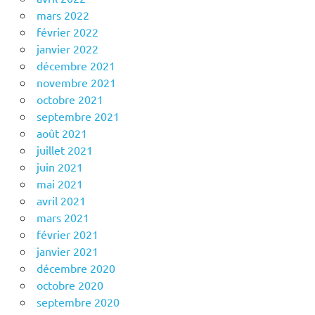
mars 2022
février 2022
janvier 2022
décembre 2021
novembre 2021
octobre 2021
septembre 2021
août 2021
juillet 2021
juin 2021
mai 2021
avril 2021
mars 2021
février 2021
janvier 2021
décembre 2020
octobre 2020
septembre 2020