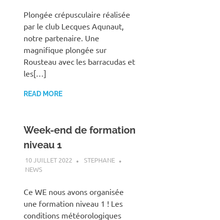
Plongée crépusculaire réalisée
par le club Lecques Aqunaut,
notre partenaire. Une
magnifique plongée sur
Rousteau avec les barracudas et
les[…]
READ MORE
Week-end de formation
niveau 1
10 JUILLET 2022
STEPHANE
NEWS
Ce WE nous avons organisée
une formation niveau 1 ! Les
conditions météorologiques