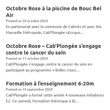
Octobre Rose à la piscine de Bouc Bel
Air
Posted on
26 octobre 2024
En partenariat avec la commune de Cabriès et avec Aix
Marseille Métropole, Cab’Plongée s&rsquo…
Octobre Rose – Cab’Plongée s’engage
contre le cancer du sein
Posted on
11 octobre 2024
Cab’Plongée s’engage contre le cancer du sein en
participant au programme « Bulles roses…
Formation à l’enseignement 6-20m
Posted on
14 septembre 2024
Cab’Plongée a formé cette année 4 nouveaux initiateurs
E2. Ce samedi, formation théorique à l&…