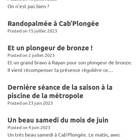
On n’est pas bien ?
Randopalmée à Cab’Plongée
Posted on
15 juillet 2023
Et un plongeur de bronze !
Posted on
2 juillet 2023
Et un grand bravo à Rayan pour son plongeur de bronze.
Il vient récompenser ta présence régulière ce…
Dernière séance de la saison à la
piscine de la métropole
Posted on
23 juin 2023
Un beau samedi du mois de juin
Posted on
4 juin 2023
Un très beau samedi à Cab’Plongée. Le matin, avec