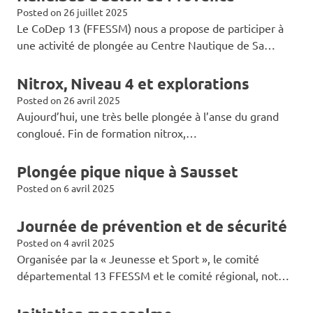
Posted on
26 juillet 2025
Le CoDep 13 (FFESSM) nous a propose de participer à
une activité de plongée au Centre Nautique de Sa…
Nitrox, Niveau 4 et explorations
Posted on
26 avril 2025
Aujourd’hui, une très belle plongée à l’anse du grand
congloué. Fin de formation nitrox,…
Plongée pique nique à Sausset
Posted on
6 avril 2025
Journée de prévention et de sécurité
Posted on
4 avril 2025
Organisée par la « Jeunesse et Sport », le comité
départemental 13 FFESSM et le comité régional, not…