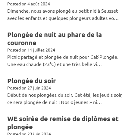
Posted on
4 août 2024
Dimanche, nous avons plongé au petit nid à Sausset
avec les enfants et quelques plongeurs adultes vo…
Plongée de nuit au phare de la
couronne
Posted on
11 juillet 2024
Picnic partagé et plongée de nuit pour Cab’Plongée.
Une eau chaude (23°C) et une très belle vi…
Plongée du soir
Posted on
27 juin 2024
Début de nos plongées du soir. Cet été, les jeudis soir,
ce sera plongée de nuit ! Nos « jeunes » ni…
WE soirée de remise de diplômes et
plongée
Posted on
23 juin 2024