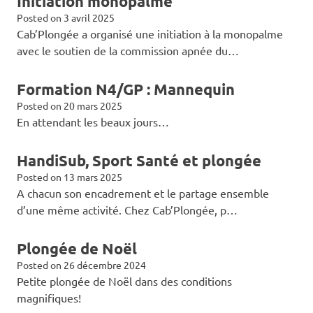
Initiation monopalme
Posted on
3 avril 2025
Cab’Plongée a organisé une initiation à la monopalme
avec le soutien de la commission apnée du…
Formation N4/GP : Mannequin
Posted on
20 mars 2025
En attendant les beaux jours…
HandiSub, Sport Santé et plongée
Posted on
13 mars 2025
A chacun son encadrement et le partage ensemble
d’une même activité. Chez Cab’Plongée, p…
Plongée de Noël
Posted on
26 décembre 2024
Petite plongée de Noël dans des conditions
magnifiques!