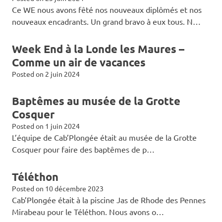
Ce WE nous avons fêté nos nouveaux diplômés et nos
nouveaux encadrants. Un grand bravo à eux tous. N…
Week End à la Londe les Maures –
Comme un air de vacances
Posted on
2 juin 2024
Baptêmes au musée de la Grotte
Cosquer
Posted on
1 juin 2024
L’équipe de Cab’Plongée était au musée de la Grotte
Cosquer pour faire des baptêmes de p…
Téléthon
Posted on
10 décembre 2023
Cab’Plongée était à la piscine Jas de Rhode des Pennes
Mirabeau pour le Téléthon. Nous avons o…