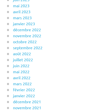
mai 2023
avril 2023
mars 2023
janvier 2023
décembre 2022
novembre 2022
octobre 2022
septembre 2022
août 2022
juillet 2022
juin 2022
mai 2022
avril 2022
mars 2022
février 2022
janvier 2022
décembre 2021
novembre 2021