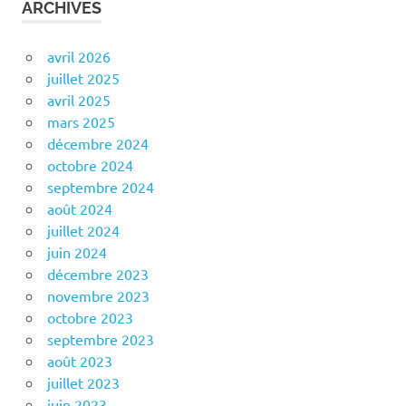
ARCHIVES
avril 2026
juillet 2025
avril 2025
mars 2025
décembre 2024
octobre 2024
septembre 2024
août 2024
juillet 2024
juin 2024
décembre 2023
novembre 2023
octobre 2023
septembre 2023
août 2023
juillet 2023
juin 2023