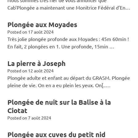
Cab’Plongée a maintenant une Monitrice Fédéral d’En…
Plongée aux Moyades
Posted on
17 août 2024
Très jolie plongée profonde aux Moyades : 45m 60min !
En fait, 2 plongées en 1. Une profonde, 15min …
La pierre à Joseph
Posted on
12 août 2024
Plongée adulte et enfant au départ du GRASM. Plongée
pleine de vie. On en a eu plein les yeux. On[..…
Plongée de nuit sur la Balise à la
Ciotat
Posted on
7 août 2024
Plongée aux cuves du petit nid