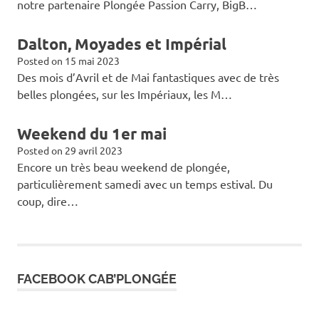
notre partenaire Plongée Passion Carry, BigB…
Dalton, Moyades et Impérial
Posted on
15 mai 2023
Des mois d’Avril et de Mai fantastiques avec de très
belles plongées, sur les Impériaux, les M…
Weekend du 1er mai
Posted on
29 avril 2023
Encore un très beau weekend de plongée,
particulièrement samedi avec un temps estival. Du
coup, dire…
FACEBOOK CAB’PLONGÉE