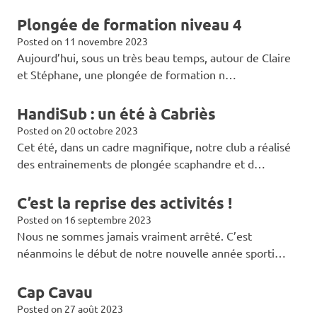
Plongée de formation niveau 4
Posted on
11 novembre 2023
Aujourd’hui, sous un très beau temps, autour de Claire
et Stéphane, une plongée de formation n…
HandiSub : un été à Cabriès
Posted on
20 octobre 2023
Cet été, dans un cadre magnifique, notre club a réalisé
des entrainements de plongée scaphandre et d…
C’est la reprise des activités !
Posted on
16 septembre 2023
Nous ne sommes jamais vraiment arrêté. C’est
néanmoins le début de notre nouvelle année sporti…
Cap Cavau
Posted on
27 août 2023