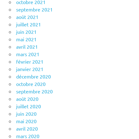
octobre 2021
septembre 2021
août 2021
juillet 2021
juin 2021
mai 2021
avril 2021
mars 2021
février 2021
janvier 2021
décembre 2020
octobre 2020
septembre 2020
août 2020
juillet 2020
juin 2020
mai 2020
avril 2020
mars 2020