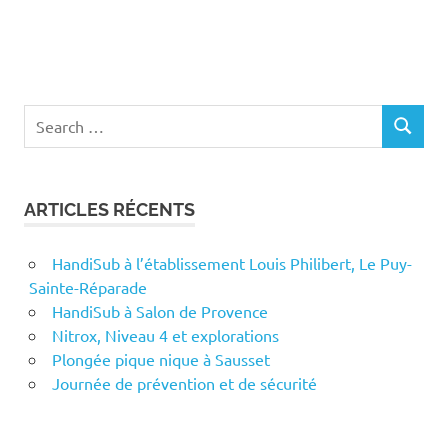
Search
SEARCH
for:
ARTICLES RÉCENTS
HandiSub à l’établissement Louis Philibert, Le Puy-
Sainte-Réparade
HandiSub à Salon de Provence
Nitrox, Niveau 4 et explorations
Plongée pique nique à Sausset
Journée de prévention et de sécurité