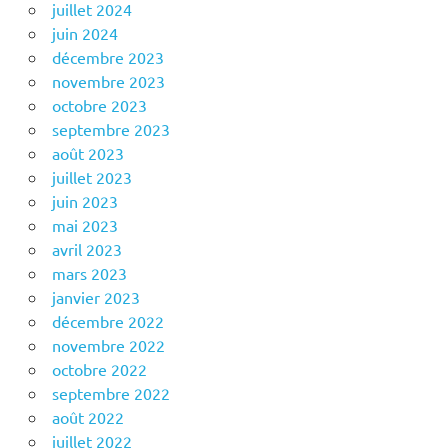
juillet 2024
juin 2024
décembre 2023
novembre 2023
octobre 2023
septembre 2023
août 2023
juillet 2023
juin 2023
mai 2023
avril 2023
mars 2023
janvier 2023
décembre 2022
novembre 2022
octobre 2022
septembre 2022
août 2022
juillet 2022