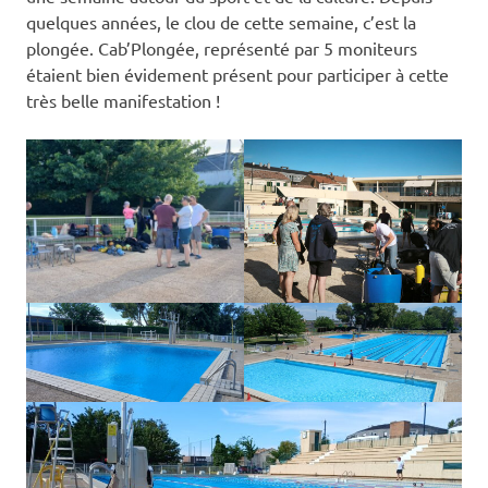
quelques années, le clou de cette semaine, c’est la
plongée. Cab’Plongée, représenté par 5 moniteurs
étaient bien évidement présent pour participer à cette
très belle manifestation !