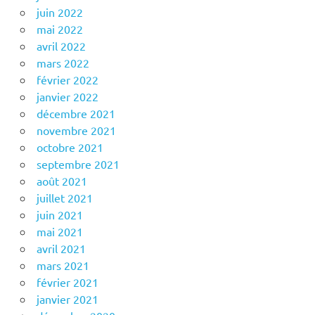
juin 2022
mai 2022
avril 2022
mars 2022
février 2022
janvier 2022
décembre 2021
novembre 2021
octobre 2021
septembre 2021
août 2021
juillet 2021
juin 2021
mai 2021
avril 2021
mars 2021
février 2021
janvier 2021