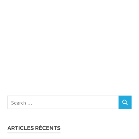
Search
SEARCH
for:
ARTICLES RÉCENTS