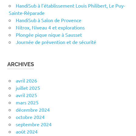
HandiSub à l’établissement Louis Philibert, Le Puy-
Sainte-Réparade
HandiSub à Salon de Provence
Nitrox, Niveau 4 et explorations
Plongée pique nique à Sausset
Journée de prévention et de sécurité
ARCHIVES
avril 2026
juillet 2025
avril 2025
mars 2025
décembre 2024
octobre 2024
septembre 2024
août 2024