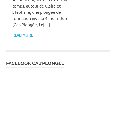
temps, autour de Claire et
Stéphane, une plongée de
formation niveau 4 multi-club
(Cab’Plongée, Le[…]
READ MORE
FACEBOOK CAB’PLONGÉE