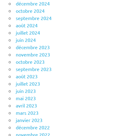
décembre 2024
octobre 2024
septembre 2024
août 2024
juillet 2024
juin 2024
décembre 2023
novembre 2023
octobre 2023
septembre 2023
août 2023
juillet 2023
juin 2023
mai 2023
avril 2023
mars 2023
janvier 2023
décembre 2022
novembre 2022