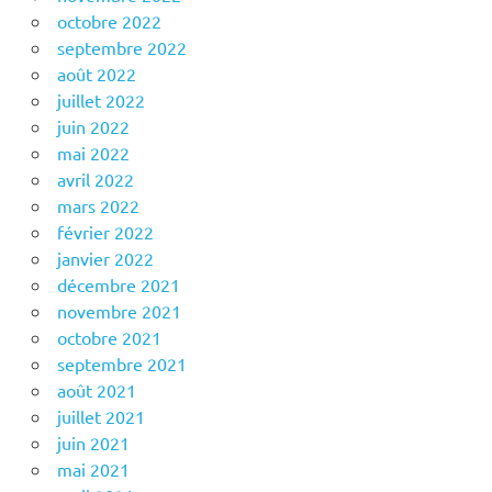
octobre 2022
septembre 2022
août 2022
juillet 2022
juin 2022
mai 2022
avril 2022
mars 2022
février 2022
janvier 2022
décembre 2021
novembre 2021
octobre 2021
septembre 2021
août 2021
juillet 2021
juin 2021
mai 2021