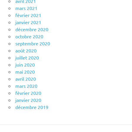
avril 2021
mars 2021
février 2021
janvier 2021
décembre 2020
octobre 2020
septembre 2020
août 2020
juillet 2020
juin 2020
mai 2020
avril 2020
mars 2020
février 2020
janvier 2020
décembre 2019