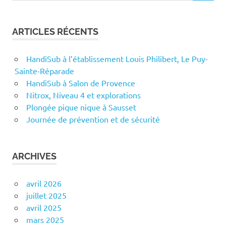
ARTICLES RÉCENTS
HandiSub à l’établissement Louis Philibert, Le Puy-
Sainte-Réparade
HandiSub à Salon de Provence
Nitrox, Niveau 4 et explorations
Plongée pique nique à Sausset
Journée de prévention et de sécurité
ARCHIVES
avril 2026
juillet 2025
avril 2025
mars 2025