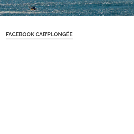
FACEBOOK CAB’PLONGÉE