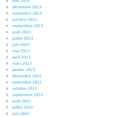
juin 2024
décembre 2023
novembre 2023
octobre 2023
septembre 2023
août 2023
juillet 2023
juin 2023
mai 2023
avril 2023
mars 2023
janvier 2023
décembre 2022
novembre 2022
octobre 2022
septembre 2022
août 2022
juillet 2022
juin 2022