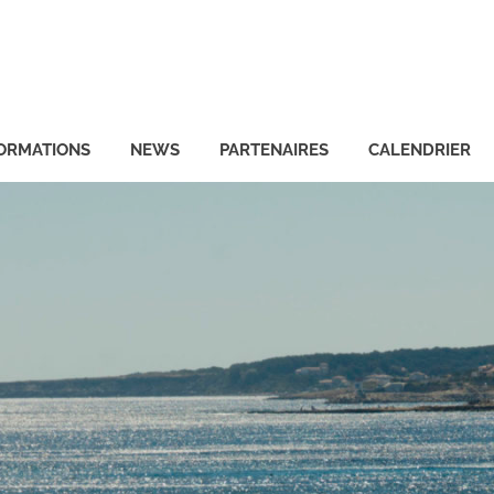
ORMATIONS
NEWS
PARTENAIRES
CALENDRIER