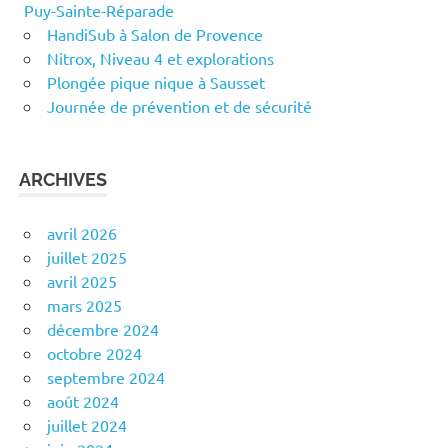
Puy-Sainte-Réparade
HandiSub à Salon de Provence
Nitrox, Niveau 4 et explorations
Plongée pique nique à Sausset
Journée de prévention et de sécurité
ARCHIVES
avril 2026
juillet 2025
avril 2025
mars 2025
décembre 2024
octobre 2024
septembre 2024
août 2024
juillet 2024