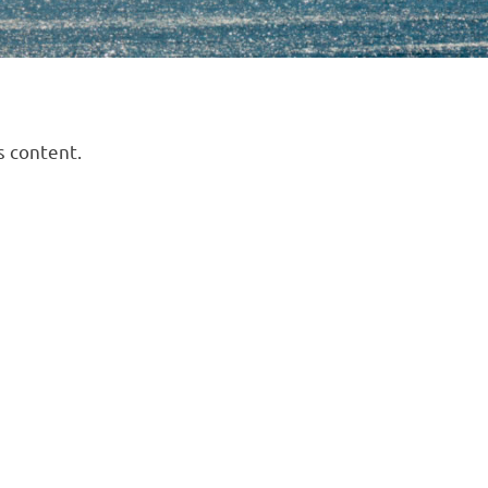
s content.