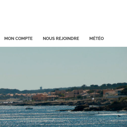
MON COMPTE
NOUS REJOINDRE
MÉTÉO