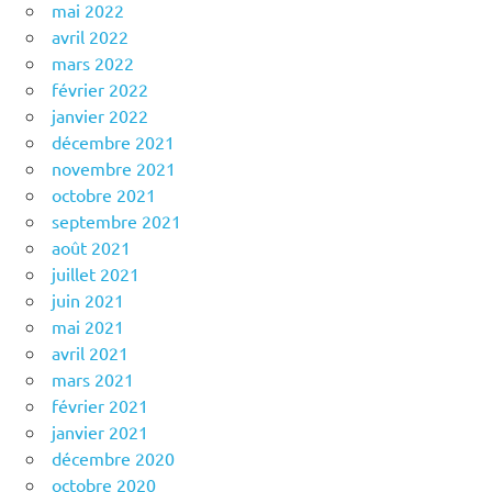
mai 2022
avril 2022
mars 2022
février 2022
janvier 2022
décembre 2021
novembre 2021
octobre 2021
septembre 2021
août 2021
juillet 2021
juin 2021
mai 2021
avril 2021
mars 2021
février 2021
janvier 2021
décembre 2020
octobre 2020