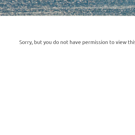
Sorry, but you do not have permission to view thi