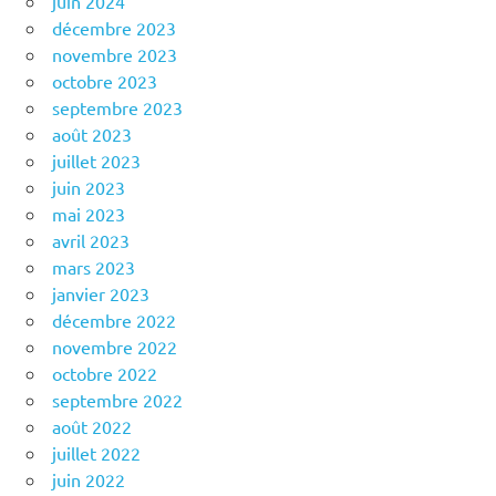
juin 2024
décembre 2023
novembre 2023
octobre 2023
septembre 2023
août 2023
juillet 2023
juin 2023
mai 2023
avril 2023
mars 2023
janvier 2023
décembre 2022
novembre 2022
octobre 2022
septembre 2022
août 2022
juillet 2022
juin 2022