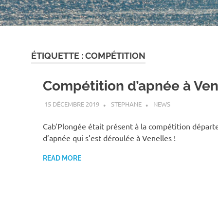
ÉTIQUETTE :
COMPÉTITION
Compétition d’apnée à Ven
15 DÉCEMBRE 2019
STEPHANE
NEWS
Cab’Plongée était présent à la compétition dépar
d’apnée qui s’est déroulée à Venelles !
READ MORE