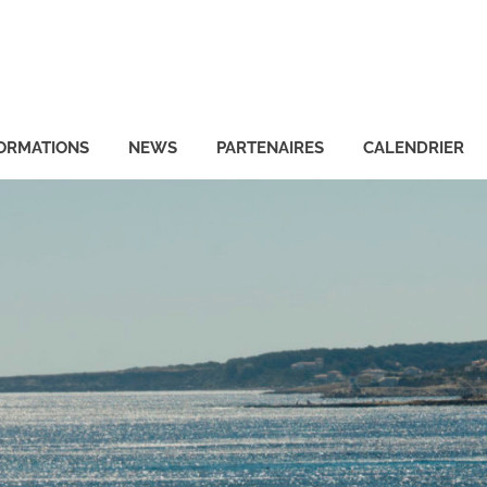
ORMATIONS
NEWS
PARTENAIRES
CALENDRIER