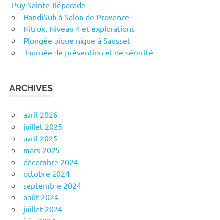
Puy-Sainte-Réparade
HandiSub à Salon de Provence
Nitrox, Niveau 4 et explorations
Plongée pique nique à Sausset
Journée de prévention et de sécurité
ARCHIVES
avril 2026
juillet 2025
avril 2025
mars 2025
décembre 2024
octobre 2024
septembre 2024
août 2024
juillet 2024