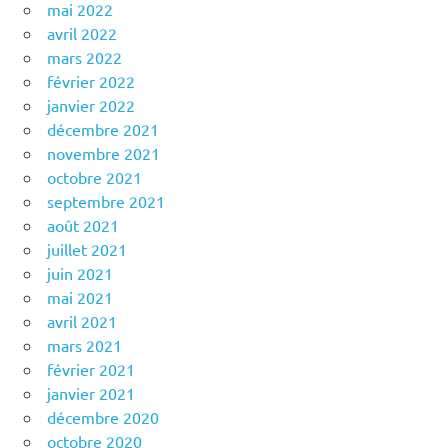
mai 2022
avril 2022
mars 2022
février 2022
janvier 2022
décembre 2021
novembre 2021
octobre 2021
septembre 2021
août 2021
juillet 2021
juin 2021
mai 2021
avril 2021
mars 2021
février 2021
janvier 2021
décembre 2020
octobre 2020