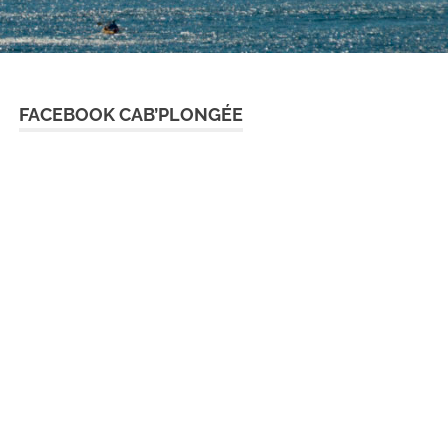
FACEBOOK CAB’PLONGÉE