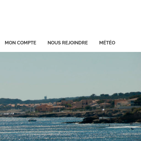
MON COMPTE
NOUS REJOINDRE
MÉTÉO