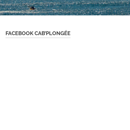
FACEBOOK CAB’PLONGÉE