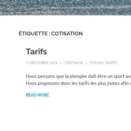
ÉTIQUETTE :
COTISATION
Tarifs
5 DÉCEMBRE 2019
STEPHANE
FFESSM
,
TARIFS
Nous pensons que la plongée doit être un sport acc
Nous proposons donc les tarifs les plus justes afin
READ MORE