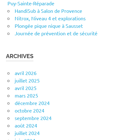
Puy-Sainte-Réparade
HandiSub à Salon de Provence
Nitrox, Niveau 4 et explorations
Plongée pique nique à Sausset
Journée de prévention et de sécurité
ARCHIVES
avril 2026
juillet 2025
avril 2025
mars 2025
décembre 2024
octobre 2024
septembre 2024
août 2024
juillet 2024