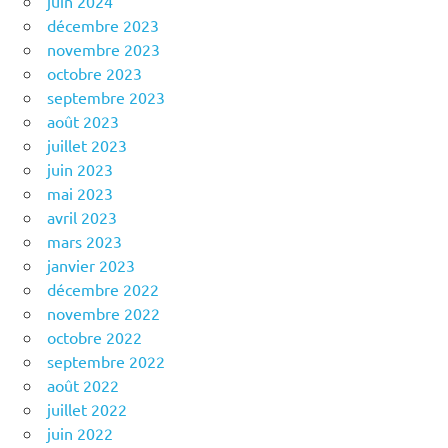
juin 2024
décembre 2023
novembre 2023
octobre 2023
septembre 2023
août 2023
juillet 2023
juin 2023
mai 2023
avril 2023
mars 2023
janvier 2023
décembre 2022
novembre 2022
octobre 2022
septembre 2022
août 2022
juillet 2022
juin 2022