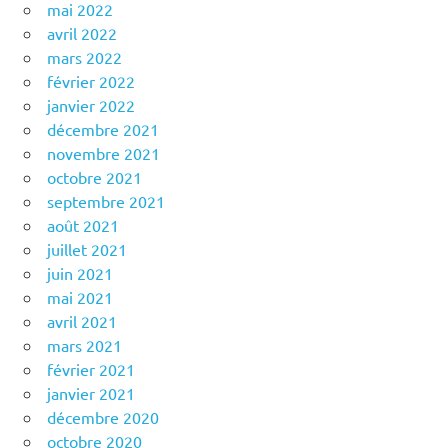
mai 2022
avril 2022
mars 2022
février 2022
janvier 2022
décembre 2021
novembre 2021
octobre 2021
septembre 2021
août 2021
juillet 2021
juin 2021
mai 2021
avril 2021
mars 2021
février 2021
janvier 2021
décembre 2020
octobre 2020