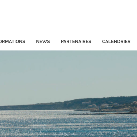
ORMATIONS
NEWS
PARTENAIRES
CALENDRIER