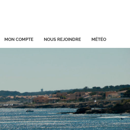
MON COMPTE
NOUS REJOINDRE
MÉTÉO