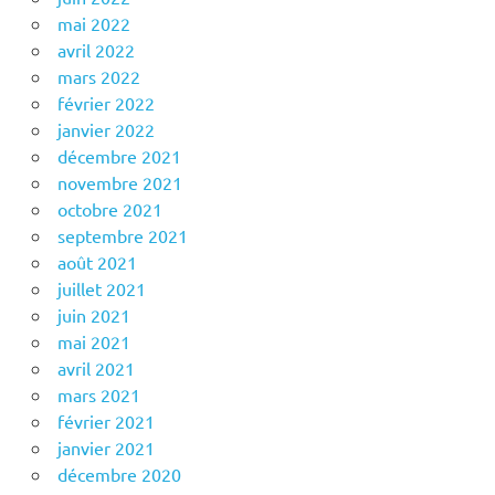
mai 2022
avril 2022
mars 2022
février 2022
janvier 2022
décembre 2021
novembre 2021
octobre 2021
septembre 2021
août 2021
juillet 2021
juin 2021
mai 2021
avril 2021
mars 2021
février 2021
janvier 2021
décembre 2020