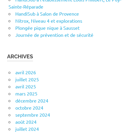
Sainte-Réparade
HandiSub à Salon de Provence
Nitrox, Niveau 4 et explorations
Plongée pique nique à Sausset
Journée de prévention et de sécurité
ARCHIVES
avril 2026
juillet 2025
avril 2025
mars 2025
décembre 2024
octobre 2024
septembre 2024
août 2024
juillet 2024