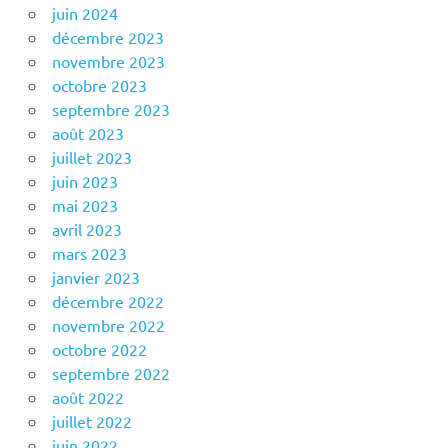
juin 2024
décembre 2023
novembre 2023
octobre 2023
septembre 2023
août 2023
juillet 2023
juin 2023
mai 2023
avril 2023
mars 2023
janvier 2023
décembre 2022
novembre 2022
octobre 2022
septembre 2022
août 2022
juillet 2022
juin 2022