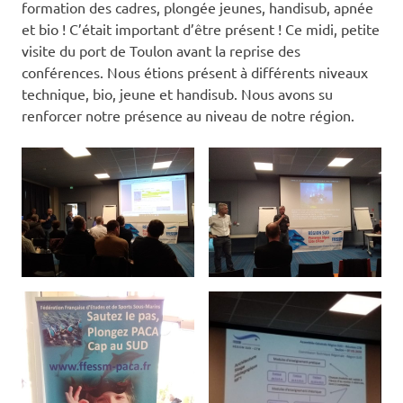
formation des cadres, plongée jeunes, handisub, apnée
et bio ! C’était important d’être présent ! Ce midi, petite
visite du port de Toulon avant la reprise des
conférences. Nous étions présent à différents niveaux
technique, bio, jeune et handisub. Nous avons su
renforcer notre présence au niveau de notre région.