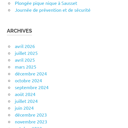
Plongée pique nique à Sausset
Journée de prévention et de sécurité
ARCHIVES
avril 2026
juillet 2025
avril 2025
mars 2025
décembre 2024
octobre 2024
septembre 2024
août 2024
juillet 2024
juin 2024
décembre 2023
novembre 2023