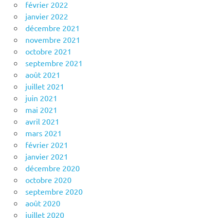
février 2022
janvier 2022
décembre 2021
novembre 2021
octobre 2021
septembre 2021
août 2021
juillet 2021
juin 2021
mai 2021
avril 2021
mars 2021
février 2021
janvier 2021
décembre 2020
octobre 2020
septembre 2020
août 2020
juillet 2020