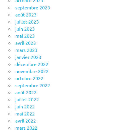
octobre 2023
septembre 2023
août 2023
juillet 2023
juin 2023
mai 2023
avril 2023
mars 2023
janvier 2023
décembre 2022
novembre 2022
octobre 2022
septembre 2022
août 2022
juillet 2022
juin 2022
mai 2022
avril 2022
mars 2022