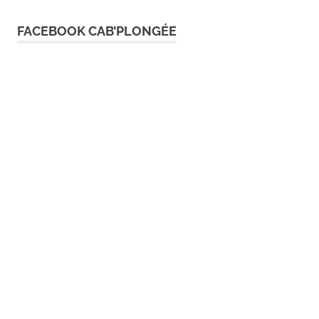
FACEBOOK CAB’PLONGÉE