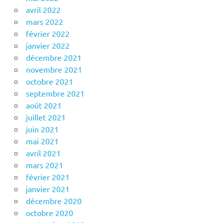
avril 2022
mars 2022
février 2022
janvier 2022
décembre 2021
novembre 2021
octobre 2021
septembre 2021
août 2021
juillet 2021
juin 2021
mai 2021
avril 2021
mars 2021
février 2021
janvier 2021
décembre 2020
octobre 2020