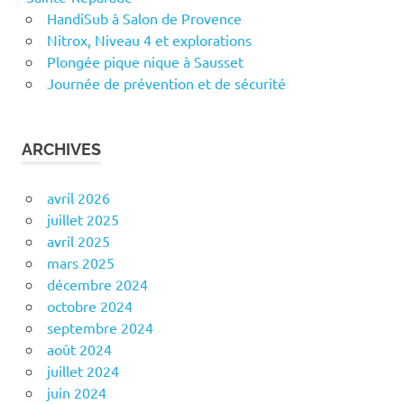
HandiSub à Salon de Provence
Nitrox, Niveau 4 et explorations
Plongée pique nique à Sausset
Journée de prévention et de sécurité
ARCHIVES
avril 2026
juillet 2025
avril 2025
mars 2025
décembre 2024
octobre 2024
septembre 2024
août 2024
juillet 2024
juin 2024