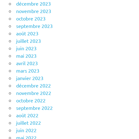
décembre 2023
novembre 2023
octobre 2023
septembre 2023
août 2023
juillet 2023
juin 2023
mai 2023
avril 2023
mars 2023
janvier 2023
décembre 2022
novembre 2022
octobre 2022
septembre 2022
août 2022
juillet 2022
juin 2022
mai 2022