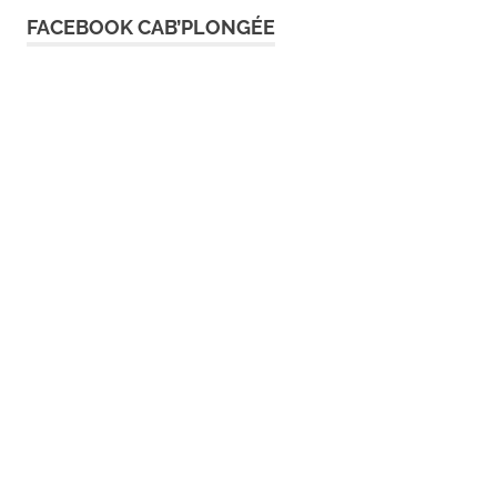
FACEBOOK CAB’PLONGÉE