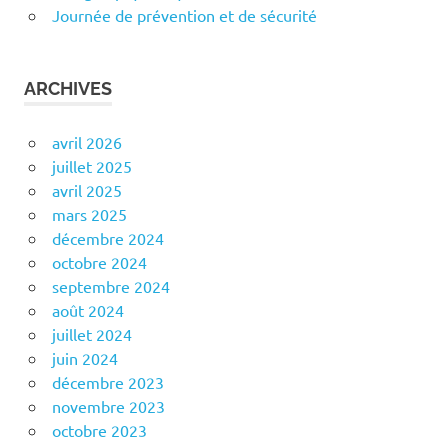
Journée de prévention et de sécurité
ARCHIVES
avril 2026
juillet 2025
avril 2025
mars 2025
décembre 2024
octobre 2024
septembre 2024
août 2024
juillet 2024
juin 2024
décembre 2023
novembre 2023
octobre 2023