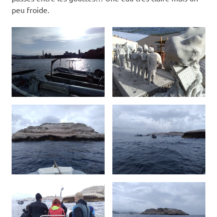
peu froide.