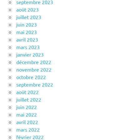
septembre 2023
août 2023
juillet 2023
juin 2023
mai 2023
avril 2023
mars 2023
janvier 2023
décembre 2022
novembre 2022
octobre 2022
septembre 2022
août 2022
juillet 2022
juin 2022
mai 2022
avril 2022
mars 2022
février 2022