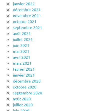
janvier 2022
décembre 2021
novembre 2021
octobre 2021
septembre 2021
août 2021
juillet 2021
juin 2021
mai 2021
avril 2021
mars 2021
février 2021
janvier 2021
décembre 2020
octobre 2020
septembre 2020
août 2020
juillet 2020
juin 2020