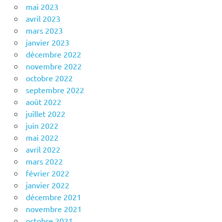
mai 2023
avril 2023
mars 2023
janvier 2023
décembre 2022
novembre 2022
octobre 2022
septembre 2022
août 2022
juillet 2022
juin 2022
mai 2022
avril 2022
mars 2022
février 2022
janvier 2022
décembre 2021
novembre 2021
octobre 2021