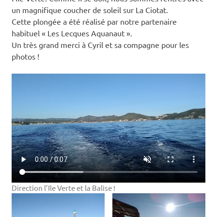
un magnifique coucher de soleil sur La Ciotat.
Cette plongée a été réalisé par notre partenaire
habituel « Les Lecques Aquanaut ».
Un très grand merci à Cyril et sa compagne pour les
photos !
Direction l’Ile Verte et la Balise !