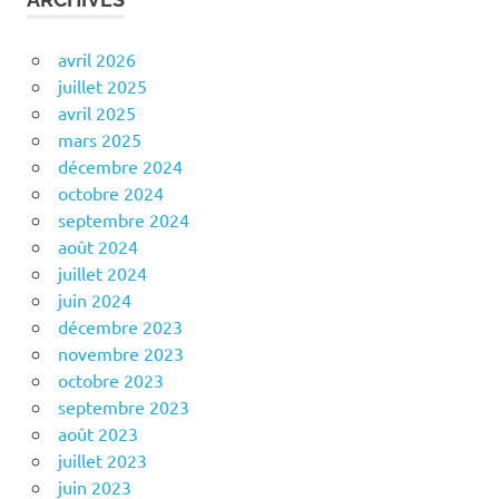
avril 2026
juillet 2025
avril 2025
mars 2025
décembre 2024
octobre 2024
septembre 2024
août 2024
juillet 2024
juin 2024
décembre 2023
novembre 2023
octobre 2023
septembre 2023
août 2023
juillet 2023
juin 2023