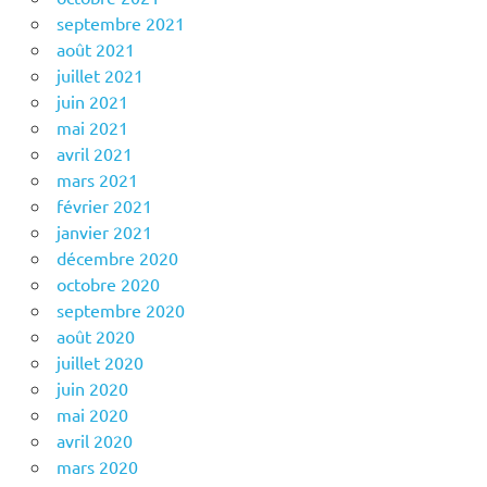
septembre 2021
août 2021
juillet 2021
juin 2021
mai 2021
avril 2021
mars 2021
février 2021
janvier 2021
décembre 2020
octobre 2020
septembre 2020
août 2020
juillet 2020
juin 2020
mai 2020
avril 2020
mars 2020