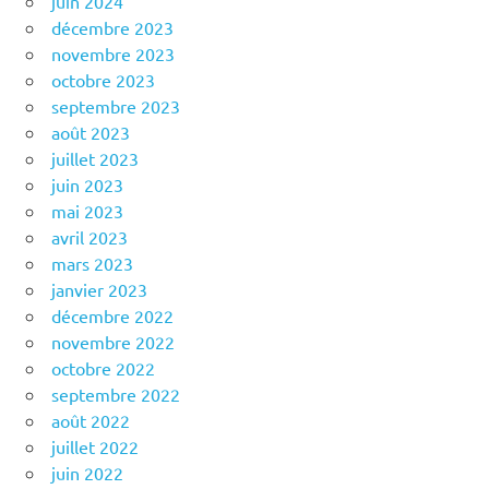
juin 2024
décembre 2023
novembre 2023
octobre 2023
septembre 2023
août 2023
juillet 2023
juin 2023
mai 2023
avril 2023
mars 2023
janvier 2023
décembre 2022
novembre 2022
octobre 2022
septembre 2022
août 2022
juillet 2022
juin 2022