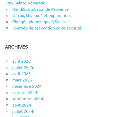
Puy-Sainte-Réparade
HandiSub à Salon de Provence
Nitrox, Niveau 4 et explorations
Plongée pique nique à Sausset
Journée de prévention et de sécurité
ARCHIVES
avril 2026
juillet 2025
avril 2025
mars 2025
décembre 2024
octobre 2024
septembre 2024
août 2024
juillet 2024