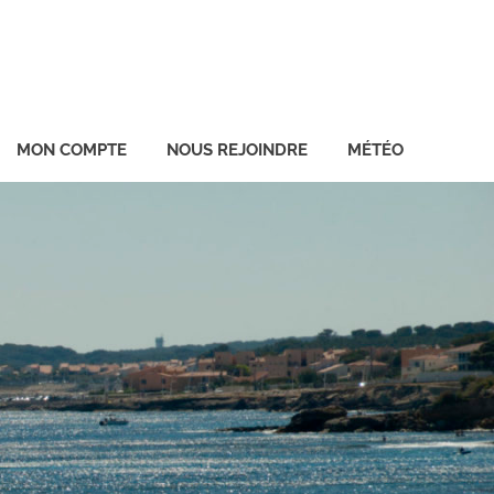
MON COMPTE
NOUS REJOINDRE
MÉTÉO