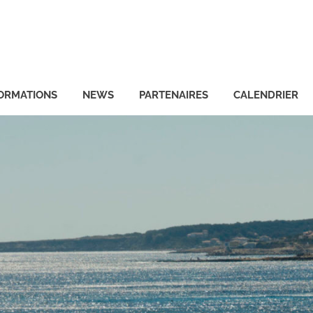
ORMATIONS
NEWS
PARTENAIRES
CALENDRIER