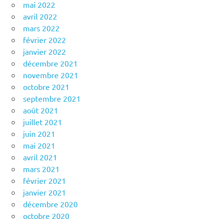
mai 2022
avril 2022
mars 2022
février 2022
janvier 2022
décembre 2021
novembre 2021
octobre 2021
septembre 2021
août 2021
juillet 2021
juin 2021
mai 2021
avril 2021
mars 2021
février 2021
janvier 2021
décembre 2020
octobre 2020