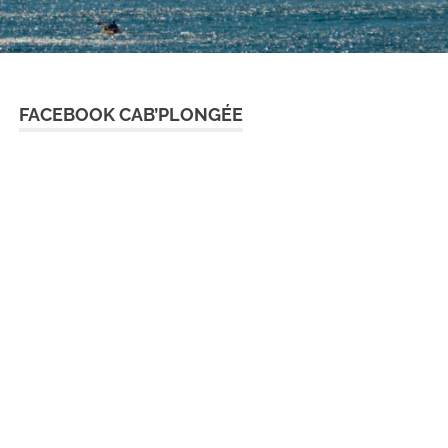
FACEBOOK CAB’PLONGÉE