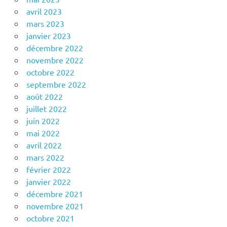
avril 2023
mars 2023
janvier 2023
décembre 2022
novembre 2022
octobre 2022
septembre 2022
août 2022
juillet 2022
juin 2022
mai 2022
avril 2022
mars 2022
février 2022
janvier 2022
décembre 2021
novembre 2021
octobre 2021