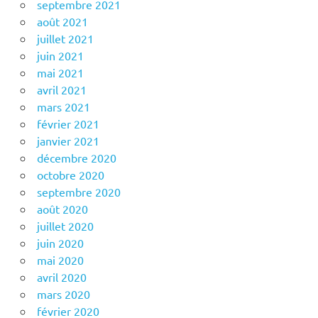
septembre 2021
août 2021
juillet 2021
juin 2021
mai 2021
avril 2021
mars 2021
février 2021
janvier 2021
décembre 2020
octobre 2020
septembre 2020
août 2020
juillet 2020
juin 2020
mai 2020
avril 2020
mars 2020
février 2020