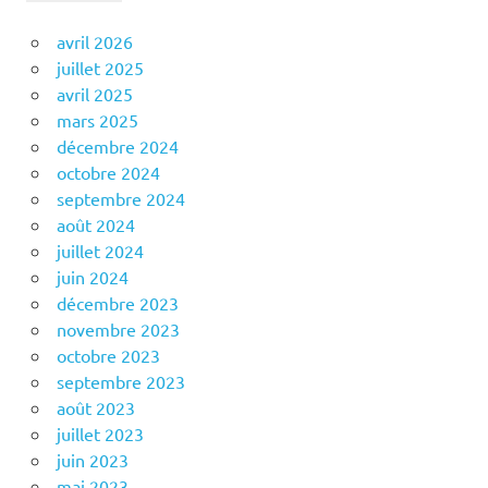
avril 2026
juillet 2025
avril 2025
mars 2025
décembre 2024
octobre 2024
septembre 2024
août 2024
juillet 2024
juin 2024
décembre 2023
novembre 2023
octobre 2023
septembre 2023
août 2023
juillet 2023
juin 2023
mai 2023