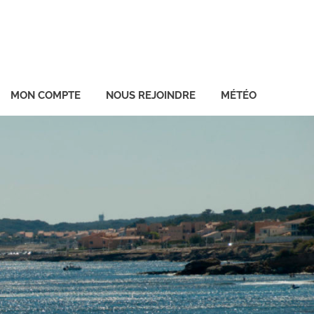
MON COMPTE
NOUS REJOINDRE
MÉTÉO