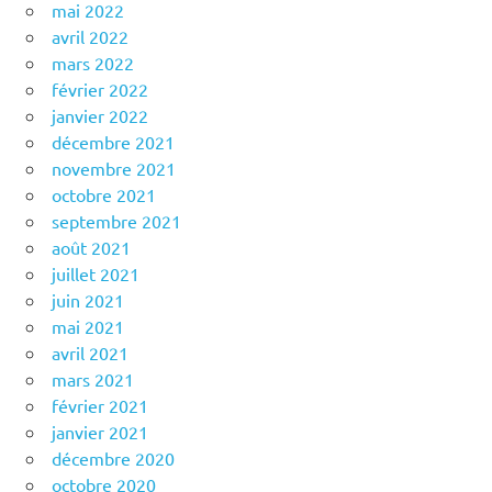
mai 2022
avril 2022
mars 2022
février 2022
janvier 2022
décembre 2021
novembre 2021
octobre 2021
septembre 2021
août 2021
juillet 2021
juin 2021
mai 2021
avril 2021
mars 2021
février 2021
janvier 2021
décembre 2020
octobre 2020