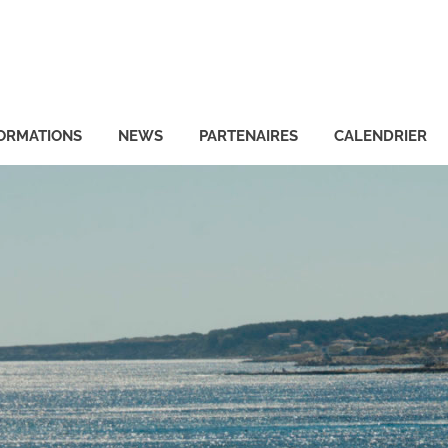
ORMATIONS
NEWS
PARTENAIRES
CALENDRIER