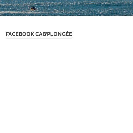
FACEBOOK CAB’PLONGÉE