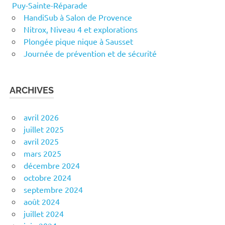
Puy-Sainte-Réparade
HandiSub à Salon de Provence
Nitrox, Niveau 4 et explorations
Plongée pique nique à Sausset
Journée de prévention et de sécurité
ARCHIVES
avril 2026
juillet 2025
avril 2025
mars 2025
décembre 2024
octobre 2024
septembre 2024
août 2024
juillet 2024