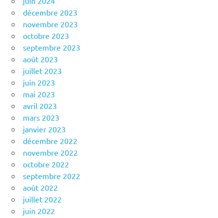
juin 2024
décembre 2023
novembre 2023
octobre 2023
septembre 2023
août 2023
juillet 2023
juin 2023
mai 2023
avril 2023
mars 2023
janvier 2023
décembre 2022
novembre 2022
octobre 2022
septembre 2022
août 2022
juillet 2022
juin 2022