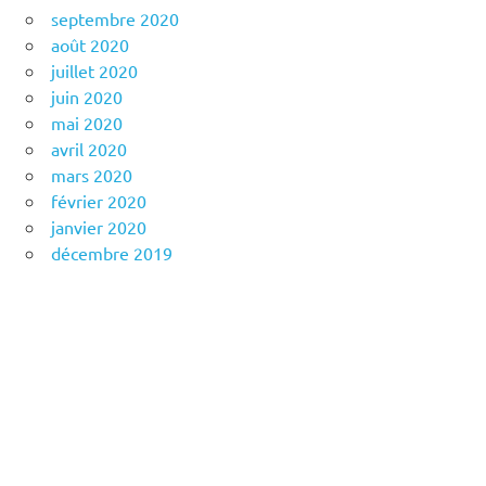
septembre 2020
août 2020
juillet 2020
juin 2020
mai 2020
avril 2020
mars 2020
février 2020
janvier 2020
décembre 2019