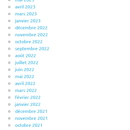
avril 2023
mars 2023
janvier 2023
décembre 2022
novembre 2022
octobre 2022
septembre 2022
août 2022
juillet 2022
juin 2022
mai 2022
avril 2022
mars 2022
février 2022
janvier 2022
décembre 2021
novembre 2021
octobre 2021