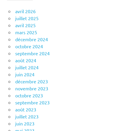
avril 2026
juillet 2025
avril 2025
mars 2025
décembre 2024
octobre 2024
septembre 2024
août 2024
juillet 2024
juin 2024
décembre 2023
novembre 2023
octobre 2023
septembre 2023
août 2023
juillet 2023
juin 2023
mai 2023