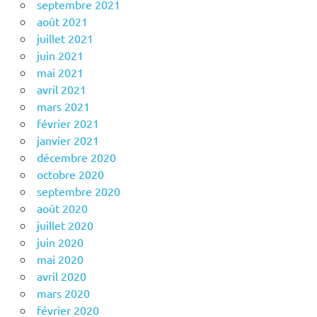
septembre 2021
août 2021
juillet 2021
juin 2021
mai 2021
avril 2021
mars 2021
février 2021
janvier 2021
décembre 2020
octobre 2020
septembre 2020
août 2020
juillet 2020
juin 2020
mai 2020
avril 2020
mars 2020
février 2020