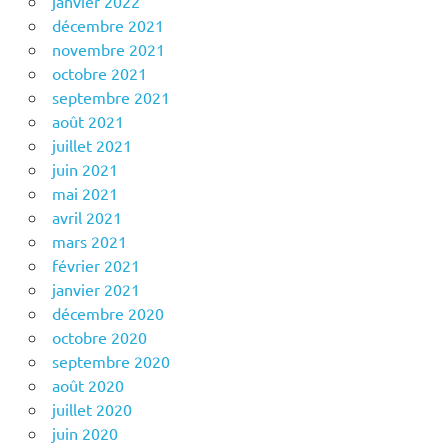
janvier 2022
décembre 2021
novembre 2021
octobre 2021
septembre 2021
août 2021
juillet 2021
juin 2021
mai 2021
avril 2021
mars 2021
février 2021
janvier 2021
décembre 2020
octobre 2020
septembre 2020
août 2020
juillet 2020
juin 2020