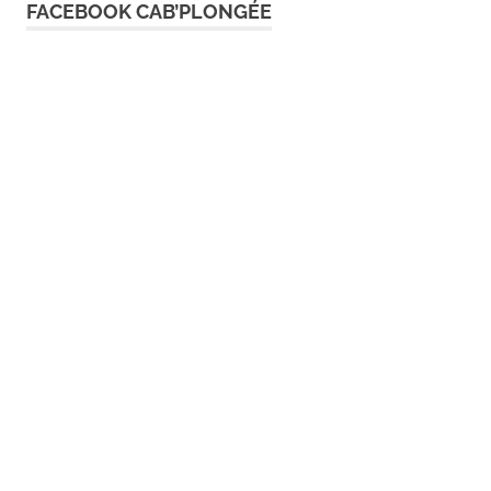
FACEBOOK CAB’PLONGÉE