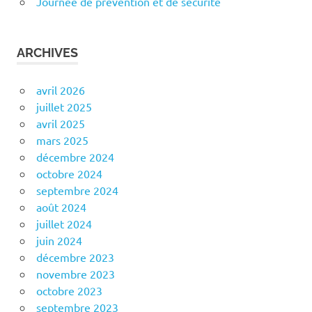
Journée de prévention et de sécurité
ARCHIVES
avril 2026
juillet 2025
avril 2025
mars 2025
décembre 2024
octobre 2024
septembre 2024
août 2024
juillet 2024
juin 2024
décembre 2023
novembre 2023
octobre 2023
septembre 2023