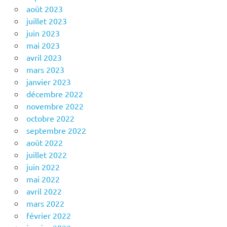
août 2023
juillet 2023
juin 2023
mai 2023
avril 2023
mars 2023
janvier 2023
décembre 2022
novembre 2022
octobre 2022
septembre 2022
août 2022
juillet 2022
juin 2022
mai 2022
avril 2022
mars 2022
février 2022