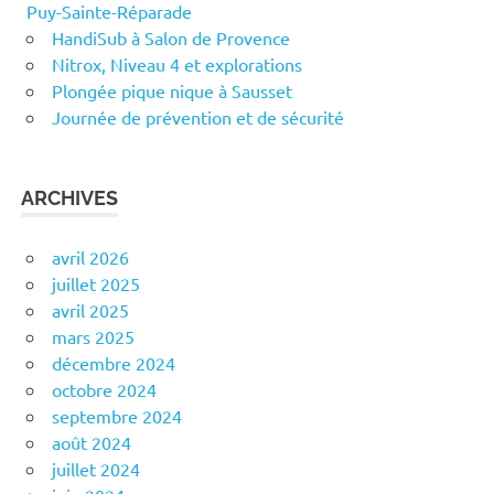
Puy-Sainte-Réparade
HandiSub à Salon de Provence
Nitrox, Niveau 4 et explorations
Plongée pique nique à Sausset
Journée de prévention et de sécurité
ARCHIVES
avril 2026
juillet 2025
avril 2025
mars 2025
décembre 2024
octobre 2024
septembre 2024
août 2024
juillet 2024