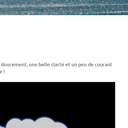
e doucement, une belle clarté et un peu de courant
e !