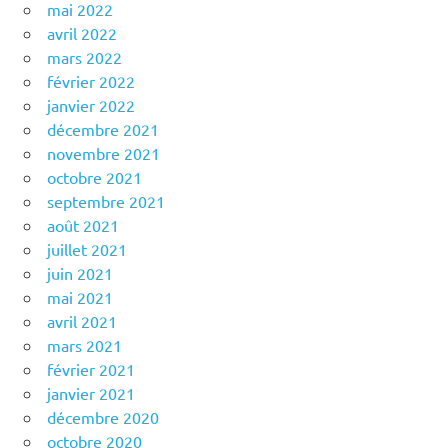
mai 2022
avril 2022
mars 2022
février 2022
janvier 2022
décembre 2021
novembre 2021
octobre 2021
septembre 2021
août 2021
juillet 2021
juin 2021
mai 2021
avril 2021
mars 2021
février 2021
janvier 2021
décembre 2020
octobre 2020