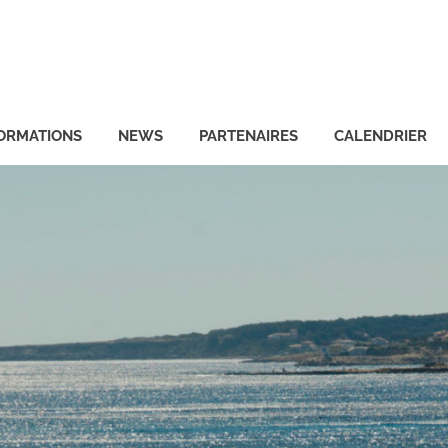
ORMATIONS
NEWS
PARTENAIRES
CALENDRIER