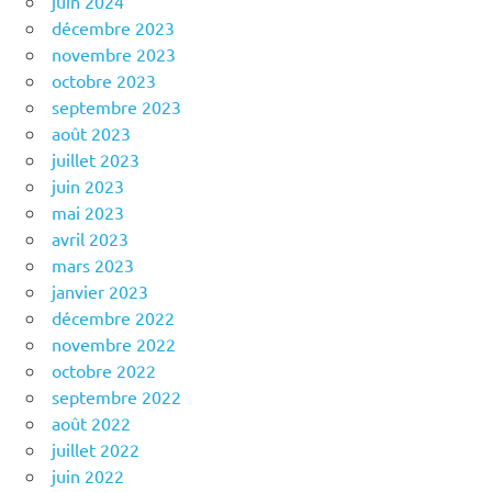
juin 2024
décembre 2023
novembre 2023
octobre 2023
septembre 2023
août 2023
juillet 2023
juin 2023
mai 2023
avril 2023
mars 2023
janvier 2023
décembre 2022
novembre 2022
octobre 2022
septembre 2022
août 2022
juillet 2022
juin 2022