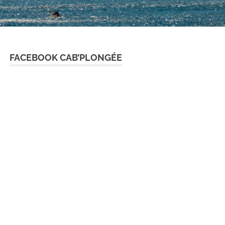
FACEBOOK CAB’PLONGÉE