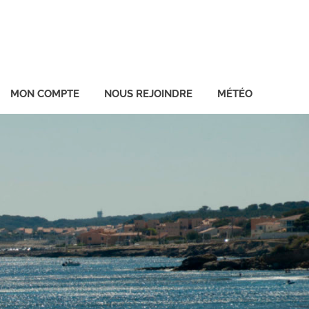
MON COMPTE
NOUS REJOINDRE
MÉTÉO