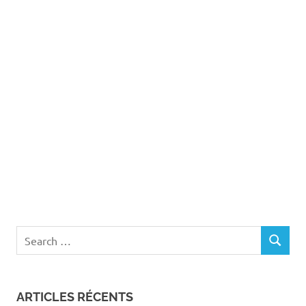
Search
SEARCH
for:
ARTICLES RÉCENTS