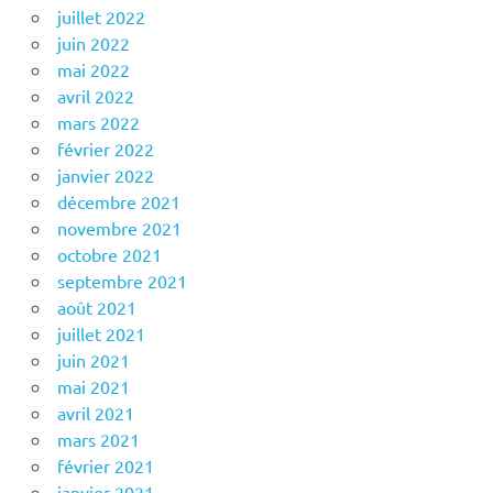
juillet 2022
juin 2022
mai 2022
avril 2022
mars 2022
février 2022
janvier 2022
décembre 2021
novembre 2021
octobre 2021
septembre 2021
août 2021
juillet 2021
juin 2021
mai 2021
avril 2021
mars 2021
février 2021
janvier 2021