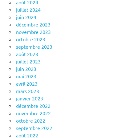
août 2024
juillet 2024
juin 2024
décembre 2023
novembre 2023
octobre 2023
septembre 2023
août 2023
juillet 2023
juin 2023
mai 2023
avril 2023
mars 2023
janvier 2023
décembre 2022
novembre 2022
octobre 2022
septembre 2022
août 2022