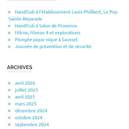
HandiSub à l’établissement Louis Philibert, Le Puy-
Sainte-Réparade
HandiSub à Salon de Provence
Nitrox, Niveau 4 et explorations
Plongée pique nique à Sausset
Journée de prévention et de sécurité
ARCHIVES
avril 2026
juillet 2025
avril 2025
mars 2025
décembre 2024
octobre 2024
septembre 2024