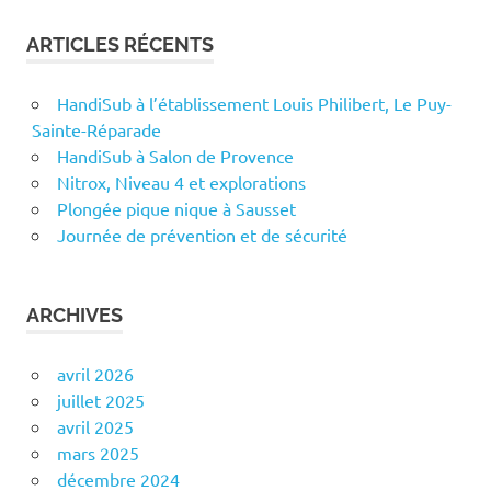
ARTICLES RÉCENTS
HandiSub à l’établissement Louis Philibert, Le Puy-
Sainte-Réparade
HandiSub à Salon de Provence
Nitrox, Niveau 4 et explorations
Plongée pique nique à Sausset
Journée de prévention et de sécurité
ARCHIVES
avril 2026
juillet 2025
avril 2025
mars 2025
décembre 2024