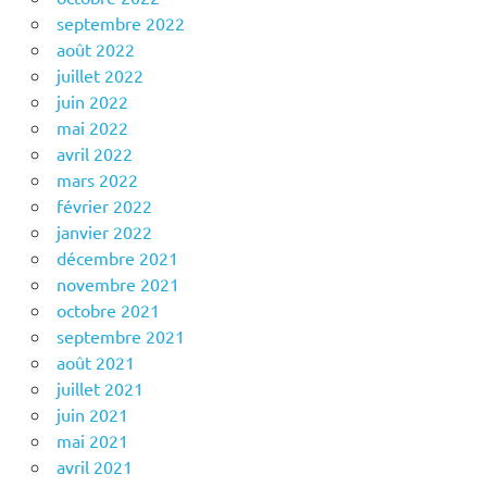
septembre 2022
août 2022
juillet 2022
juin 2022
mai 2022
avril 2022
mars 2022
février 2022
janvier 2022
décembre 2021
novembre 2021
octobre 2021
septembre 2021
août 2021
juillet 2021
juin 2021
mai 2021
avril 2021