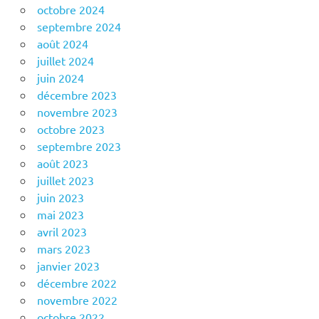
octobre 2024
septembre 2024
août 2024
juillet 2024
juin 2024
décembre 2023
novembre 2023
octobre 2023
septembre 2023
août 2023
juillet 2023
juin 2023
mai 2023
avril 2023
mars 2023
janvier 2023
décembre 2022
novembre 2022
octobre 2022