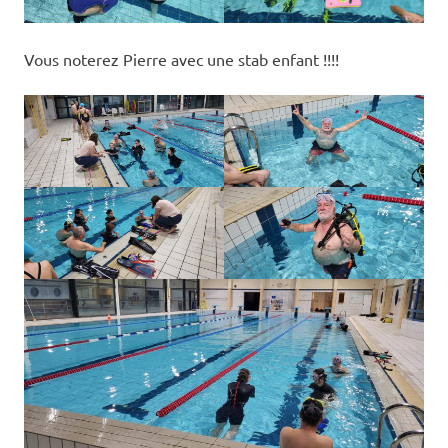
Vous noterez Pierre avec une stab enfant !!!!