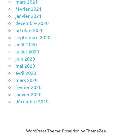
mars 2021
février 2021
janvier 2021
décembre 2020
octobre 2020
septembre 2020
août 2020
juillet 2020
juin 2020
mai 2020
avril 2020
mars 2020
février 2020
janvier 2020
décembre 2019
WordPress Theme: Poseidon by ThemeZee.