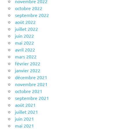
novembre 2022
octobre 2022
septembre 2022
août 2022
juillet 2022
juin 2022
mai 2022
avril 2022
mars 2022
février 2022
janvier 2022
décembre 2021
novembre 2021
octobre 2021
septembre 2021
août 2021
juillet 2021
juin 2021
mai 2021