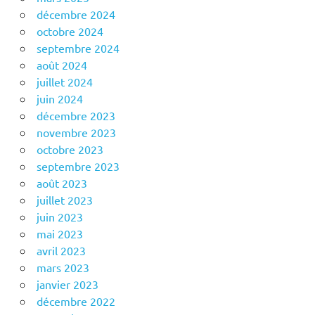
décembre 2024
octobre 2024
septembre 2024
août 2024
juillet 2024
juin 2024
décembre 2023
novembre 2023
octobre 2023
septembre 2023
août 2023
juillet 2023
juin 2023
mai 2023
avril 2023
mars 2023
janvier 2023
décembre 2022