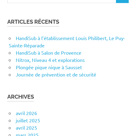
for:
ARTICLES RÉCENTS
HandiSub à l’établissement Louis Philibert, Le Puy-
Sainte-Réparade
HandiSub à Salon de Provence
Nitrox, Niveau 4 et explorations
Plongée pique nique à Sausset
Journée de prévention et de sécurité
ARCHIVES
avril 2026
juillet 2025
avril 2025
mars 2025