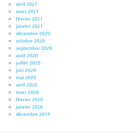
avril 2021
mars 2021
février 2021
janvier 2021
décembre 2020
octobre 2020
septembre 2020
août 2020
juillet 2020
juin 2020
mai 2020
avril 2020
mars 2020
février 2020
janvier 2020
décembre 2019