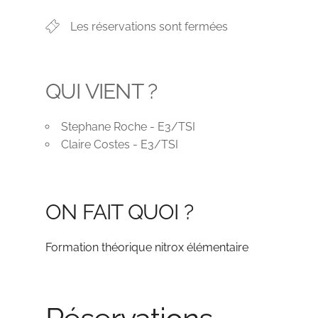
Les réservations sont fermées
QUI VIENT ?
Stephane Roche - E3/TSI
Claire Costes - E3/TSI
ON FAIT QUOI ?
Formation théorique nitrox élémentaire