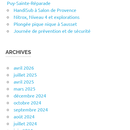
Puy-Sainte-Réparade
HandiSub à Salon de Provence
Nitrox, Niveau 4 et explorations
Plongée pique nique à Sausset
Journée de prévention et de sécurité
ARCHIVES
avril 2026
juillet 2025
avril 2025
mars 2025
décembre 2024
octobre 2024
septembre 2024
août 2024
juillet 2024