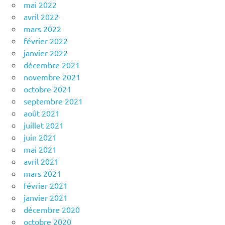
mai 2022
avril 2022
mars 2022
février 2022
janvier 2022
décembre 2021
novembre 2021
octobre 2021
septembre 2021
août 2021
juillet 2021
juin 2021
mai 2021
avril 2021
mars 2021
février 2021
janvier 2021
décembre 2020
octobre 2020