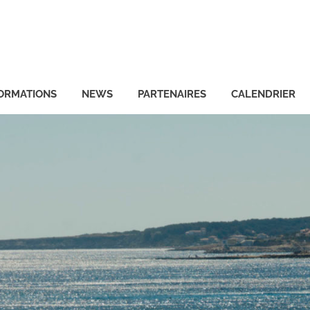
ORMATIONS
NEWS
PARTENAIRES
CALENDRIER