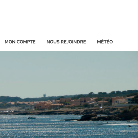
MON COMPTE
NOUS REJOINDRE
MÉTÉO