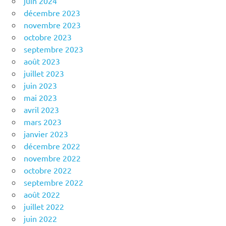
juin 2024
décembre 2023
novembre 2023
octobre 2023
septembre 2023
août 2023
juillet 2023
juin 2023
mai 2023
avril 2023
mars 2023
janvier 2023
décembre 2022
novembre 2022
octobre 2022
septembre 2022
août 2022
juillet 2022
juin 2022