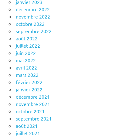
janvier 2023
décembre 2022
novembre 2022
octobre 2022
septembre 2022
août 2022
juillet 2022
juin 2022
mai 2022
avril 2022
mars 2022
février 2022
janvier 2022
décembre 2021
novembre 2021
octobre 2021
septembre 2021
août 2021
juillet 2021