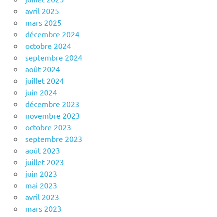
avril 2025
mars 2025
décembre 2024
octobre 2024
septembre 2024
août 2024
juillet 2024
juin 2024
décembre 2023
novembre 2023
octobre 2023
septembre 2023
août 2023
juillet 2023
juin 2023
mai 2023
avril 2023
mars 2023