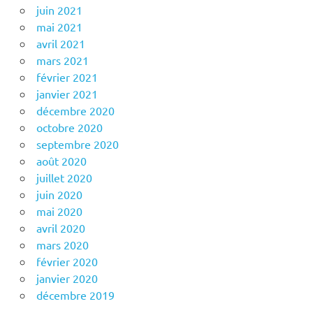
juin 2021
mai 2021
avril 2021
mars 2021
février 2021
janvier 2021
décembre 2020
octobre 2020
septembre 2020
août 2020
juillet 2020
juin 2020
mai 2020
avril 2020
mars 2020
février 2020
janvier 2020
décembre 2019