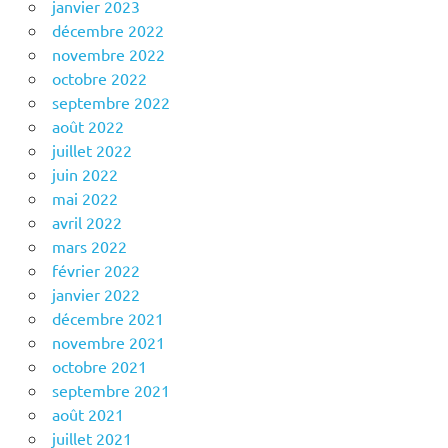
janvier 2023
décembre 2022
novembre 2022
octobre 2022
septembre 2022
août 2022
juillet 2022
juin 2022
mai 2022
avril 2022
mars 2022
février 2022
janvier 2022
décembre 2021
novembre 2021
octobre 2021
septembre 2021
août 2021
juillet 2021