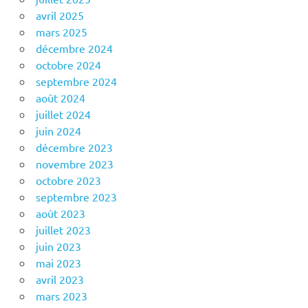
avril 2025
mars 2025
décembre 2024
octobre 2024
septembre 2024
août 2024
juillet 2024
juin 2024
décembre 2023
novembre 2023
octobre 2023
septembre 2023
août 2023
juillet 2023
juin 2023
mai 2023
avril 2023
mars 2023