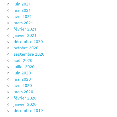
juin 2021
mai 2021
avril 2021
mars 2021
février 2021
janvier 2021
décembre 2020
octobre 2020
septembre 2020
août 2020
juillet 2020
juin 2020
mai 2020
avril 2020
mars 2020
février 2020
janvier 2020
décembre 2019