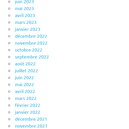
juin 2023
mai 2023
avril 2023
mars 2023
janvier 2023
décembre 2022
novembre 2022
octobre 2022
septembre 2022
août 2022
juillet 2022
juin 2022
mai 2022
avril 2022
mars 2022
février 2022
janvier 2022
décembre 2021
novembre 2021