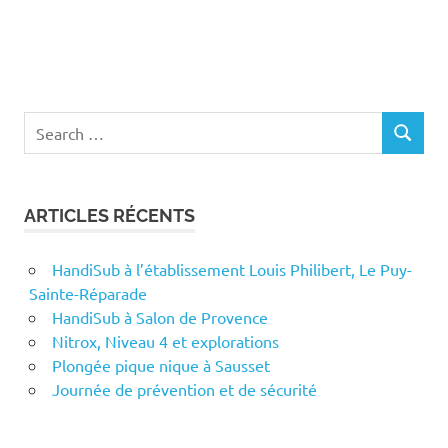
Search
SEARCH
for:
ARTICLES RÉCENTS
HandiSub à l’établissement Louis Philibert, Le Puy-
Sainte-Réparade
HandiSub à Salon de Provence
Nitrox, Niveau 4 et explorations
Plongée pique nique à Sausset
Journée de prévention et de sécurité