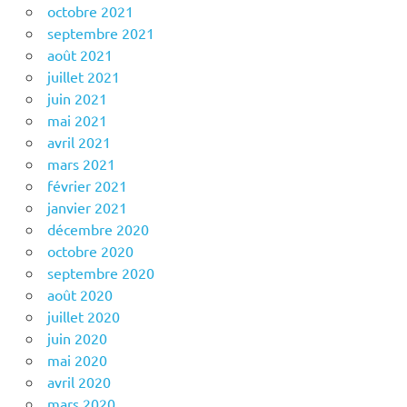
octobre 2021
septembre 2021
août 2021
juillet 2021
juin 2021
mai 2021
avril 2021
mars 2021
février 2021
janvier 2021
décembre 2020
octobre 2020
septembre 2020
août 2020
juillet 2020
juin 2020
mai 2020
avril 2020
mars 2020