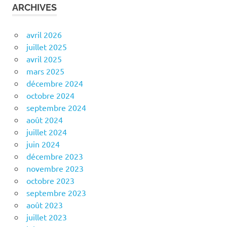
ARCHIVES
avril 2026
juillet 2025
avril 2025
mars 2025
décembre 2024
octobre 2024
septembre 2024
août 2024
juillet 2024
juin 2024
décembre 2023
novembre 2023
octobre 2023
septembre 2023
août 2023
juillet 2023