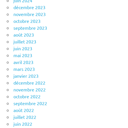
juin 2024
décembre 2023
novembre 2023
octobre 2023
septembre 2023
août 2023
juillet 2023
juin 2023
mai 2023
avril 2023
mars 2023
janvier 2023
décembre 2022
novembre 2022
octobre 2022
septembre 2022
août 2022
juillet 2022
juin 2022