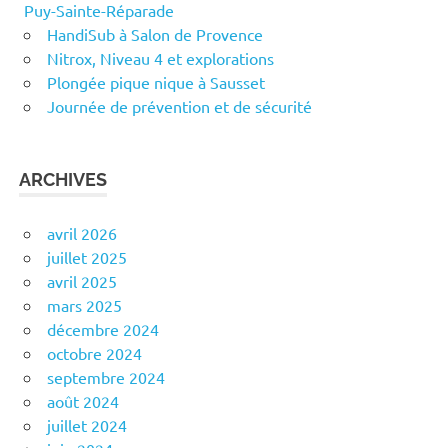
Puy-Sainte-Réparade
HandiSub à Salon de Provence
Nitrox, Niveau 4 et explorations
Plongée pique nique à Sausset
Journée de prévention et de sécurité
ARCHIVES
avril 2026
juillet 2025
avril 2025
mars 2025
décembre 2024
octobre 2024
septembre 2024
août 2024
juillet 2024