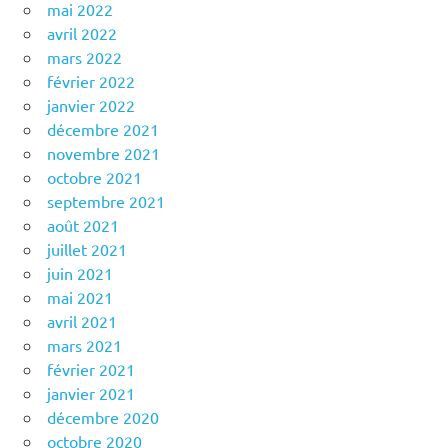
mai 2022
avril 2022
mars 2022
février 2022
janvier 2022
décembre 2021
novembre 2021
octobre 2021
septembre 2021
août 2021
juillet 2021
juin 2021
mai 2021
avril 2021
mars 2021
février 2021
janvier 2021
décembre 2020
octobre 2020