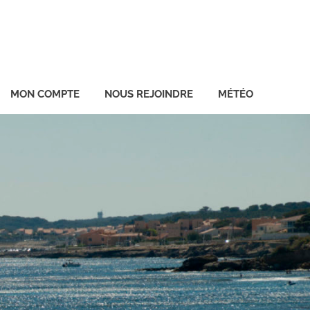
MON COMPTE
NOUS REJOINDRE
MÉTÉO