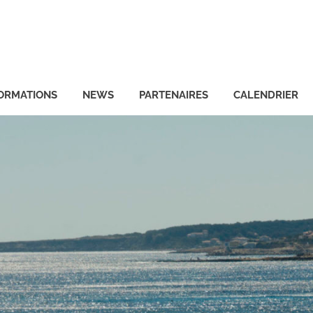
ORMATIONS
NEWS
PARTENAIRES
CALENDRIER