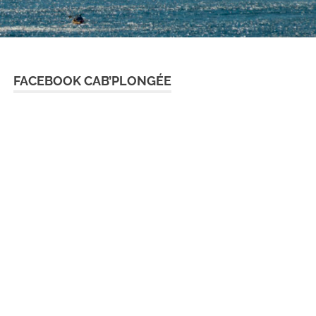
FACEBOOK CAB’PLONGÉE