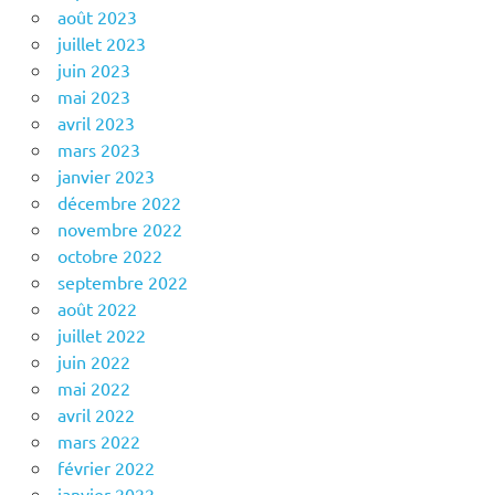
août 2023
juillet 2023
juin 2023
mai 2023
avril 2023
mars 2023
janvier 2023
décembre 2022
novembre 2022
octobre 2022
septembre 2022
août 2022
juillet 2022
juin 2022
mai 2022
avril 2022
mars 2022
février 2022
janvier 2022