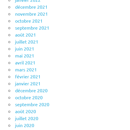
décembre 2021
novembre 2021
octobre 2021
septembre 2021
août 2021
juillet 2021
juin 2021
mai 2021
avril 2021
mars 2021
février 2021
janvier 2021
décembre 2020
octobre 2020
septembre 2020
août 2020
juillet 2020
juin 2020