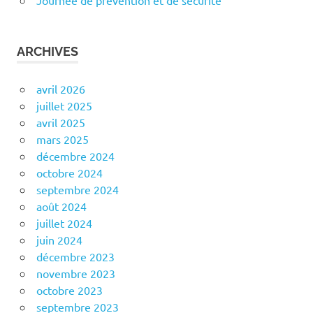
Journée de prévention et de sécurité
ARCHIVES
avril 2026
juillet 2025
avril 2025
mars 2025
décembre 2024
octobre 2024
septembre 2024
août 2024
juillet 2024
juin 2024
décembre 2023
novembre 2023
octobre 2023
septembre 2023