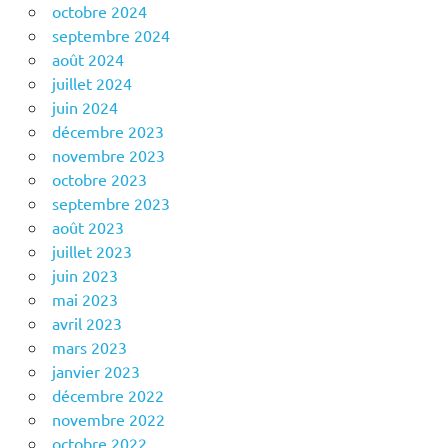
octobre 2024
septembre 2024
août 2024
juillet 2024
juin 2024
décembre 2023
novembre 2023
octobre 2023
septembre 2023
août 2023
juillet 2023
juin 2023
mai 2023
avril 2023
mars 2023
janvier 2023
décembre 2022
novembre 2022
octobre 2022