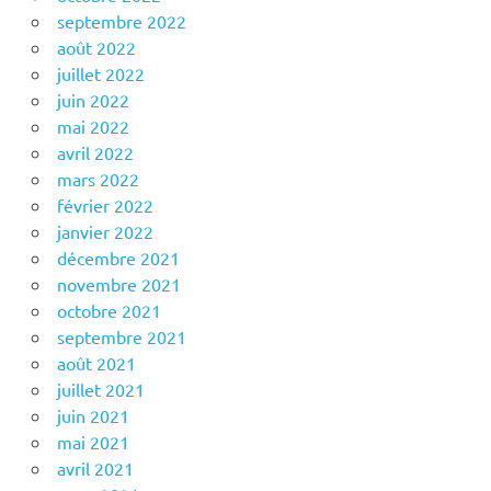
septembre 2022
août 2022
juillet 2022
juin 2022
mai 2022
avril 2022
mars 2022
février 2022
janvier 2022
décembre 2021
novembre 2021
octobre 2021
septembre 2021
août 2021
juillet 2021
juin 2021
mai 2021
avril 2021