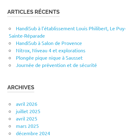
ARTICLES RÉCENTS
HandiSub à l’établissement Louis Philibert, Le Puy-
Sainte-Réparade
HandiSub à Salon de Provence
Nitrox, Niveau 4 et explorations
Plongée pique nique à Sausset
Journée de prévention et de sécurité
ARCHIVES
avril 2026
juillet 2025
avril 2025
mars 2025
décembre 2024