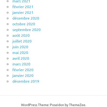
mars 2021
février 2021
janvier 2021
décembre 2020
octobre 2020
septembre 2020
août 2020
juillet 2020
juin 2020
mai 2020
avril 2020
mars 2020
février 2020
janvier 2020
décembre 2019
WordPress Theme: Poseidon by ThemeZee.