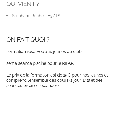
QUI VIENT ?
Stephane Roche - E3/TSI
ON FAIT QUOI ?
Formation réservée aux jeunes du club.
2ème séance piscine pour le RIFAP.
Le prix de la formation est de 15€ pour nos jeunes et
comprend l’ensemble des cours (1 jour 1/2) et des
séances piscine (2 séances).