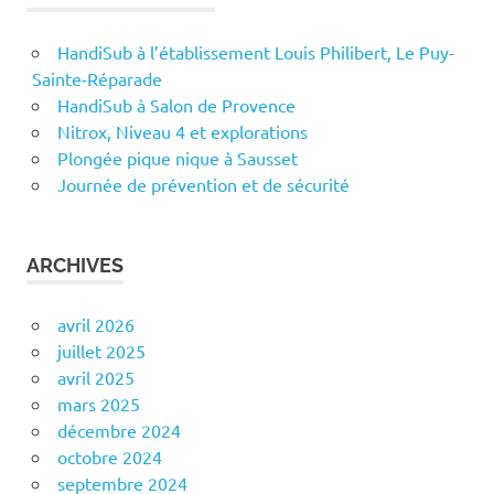
HandiSub à l’établissement Louis Philibert, Le Puy-
Sainte-Réparade
HandiSub à Salon de Provence
Nitrox, Niveau 4 et explorations
Plongée pique nique à Sausset
Journée de prévention et de sécurité
ARCHIVES
avril 2026
juillet 2025
avril 2025
mars 2025
décembre 2024
octobre 2024
septembre 2024