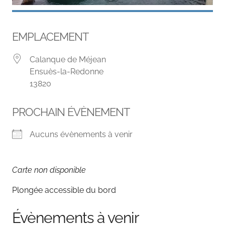
EMPLACEMENT
Calanque de Méjean
Ensuès-la-Redonne
13820
PROCHAIN ÉVÈNEMENT
Aucuns évènements à venir
Carte non disponible
Plongée accessible du bord
Évènements à venir