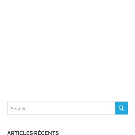
Search
SEARCH
for:
ARTICLES RÉCENTS