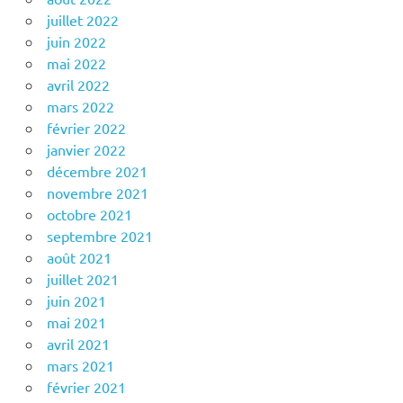
juillet 2022
juin 2022
mai 2022
avril 2022
mars 2022
février 2022
janvier 2022
décembre 2021
novembre 2021
octobre 2021
septembre 2021
août 2021
juillet 2021
juin 2021
mai 2021
avril 2021
mars 2021
février 2021