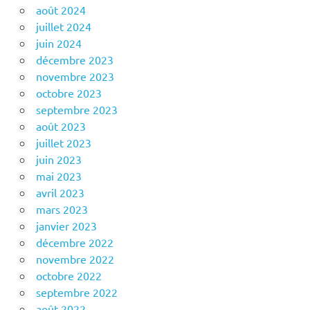
août 2024
juillet 2024
juin 2024
décembre 2023
novembre 2023
octobre 2023
septembre 2023
août 2023
juillet 2023
juin 2023
mai 2023
avril 2023
mars 2023
janvier 2023
décembre 2022
novembre 2022
octobre 2022
septembre 2022
août 2022