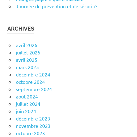
Journée de prévention et de sécurité
ARCHIVES
avril 2026
juillet 2025
avril 2025
mars 2025
décembre 2024
octobre 2024
septembre 2024
août 2024
juillet 2024
juin 2024
décembre 2023
novembre 2023
octobre 2023