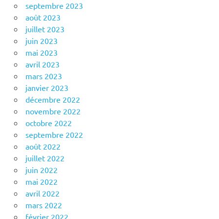
septembre 2023
août 2023
juillet 2023
juin 2023
mai 2023
avril 2023
mars 2023
janvier 2023
décembre 2022
novembre 2022
octobre 2022
septembre 2022
août 2022
juillet 2022
juin 2022
mai 2022
avril 2022
mars 2022
février 2022