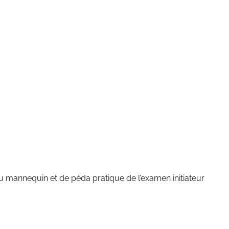
mannequin et de péda pratique de l’examen initiateur