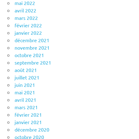
mai 2022
avril 2022
mars 2022
février 2022
janvier 2022
décembre 2021
novembre 2021
octobre 2021
septembre 2021
août 2021
juillet 2021
juin 2021
mai 2021
avril 2021
mars 2021
février 2021
janvier 2021
décembre 2020
octobre 2020