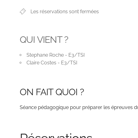
Les réservations sont fermées
QUI VIENT ?
Stephane Roche - E3/TSI
Claire Costes - E3/TSI
ON FAIT QUOI ?
Séance pédagogique pour préparer les épreuves du 