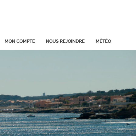
MON COMPTE
NOUS REJOINDRE
MÉTÉO