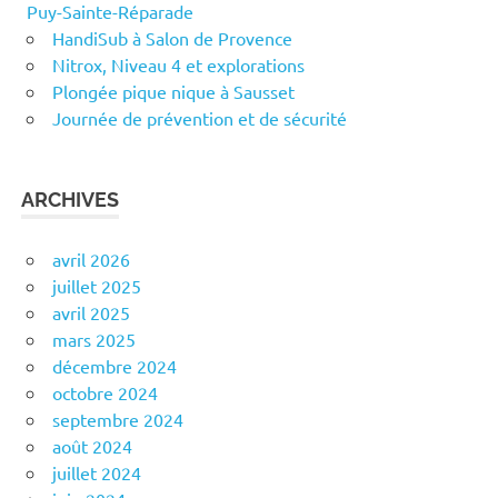
Puy-Sainte-Réparade
HandiSub à Salon de Provence
Nitrox, Niveau 4 et explorations
Plongée pique nique à Sausset
Journée de prévention et de sécurité
ARCHIVES
avril 2026
juillet 2025
avril 2025
mars 2025
décembre 2024
octobre 2024
septembre 2024
août 2024
juillet 2024