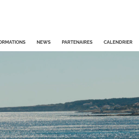
ORMATIONS
NEWS
PARTENAIRES
CALENDRIER