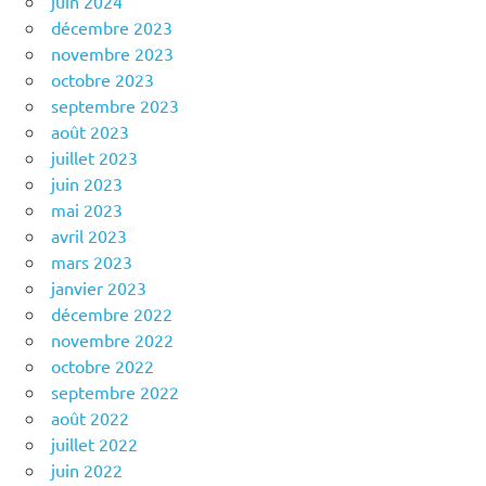
juin 2024
décembre 2023
novembre 2023
octobre 2023
septembre 2023
août 2023
juillet 2023
juin 2023
mai 2023
avril 2023
mars 2023
janvier 2023
décembre 2022
novembre 2022
octobre 2022
septembre 2022
août 2022
juillet 2022
juin 2022